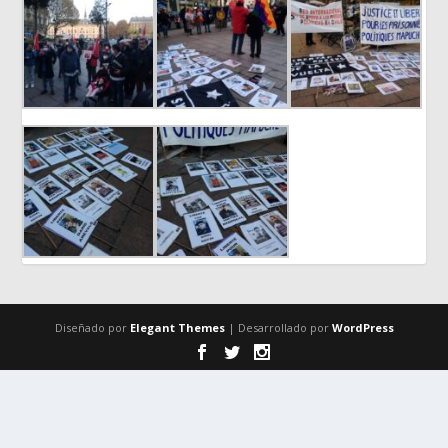
Diseñado por
Elegant Themes
| Desarrollado por
WordPress