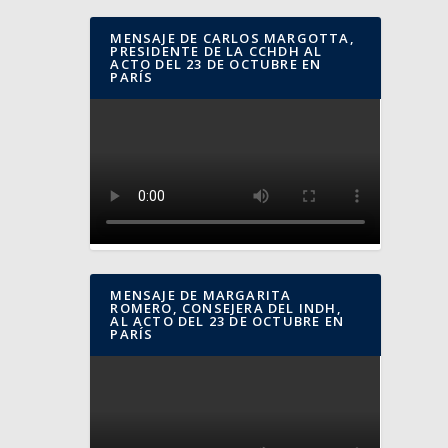
MENSAJE DE CARLOS MARGOTTA,
PRESIDENTE DE LA CCHDH AL
ACTO DEL 23 DE OCTUBRE EN
PARÍS
MENSAJE DE MARGARITA
ROMERO, CONSEJERA DEL INDH,
AL ACTO DEL 23 DE OCTUBRE EN
PARÍS