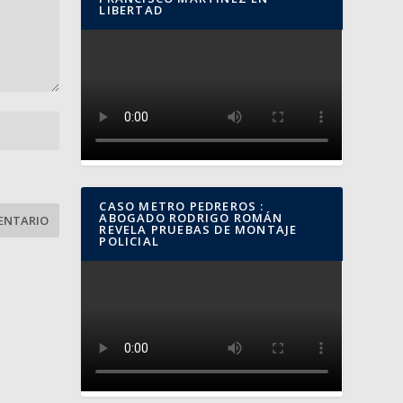
LIBERTAD
CASO METRO PEDREROS :
ABOGADO RODRIGO ROMÁN
REVELA PRUEBAS DE MONTAJE
POLICIAL