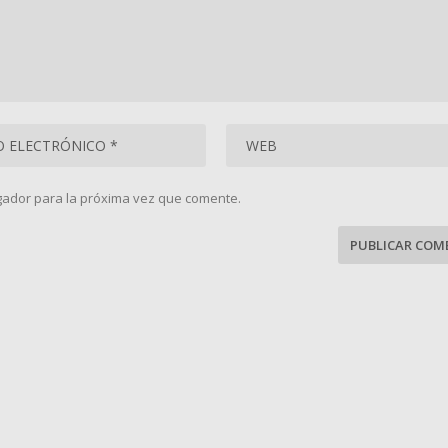
gador para la próxima vez que comente.