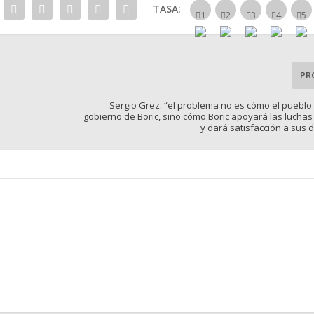
TASA:
PR
Sergio Grez: “el problema no es cómo el pueblo
gobierno de Boric, sino cómo Boric apoyará las luchas
y dará satisfacción a sus