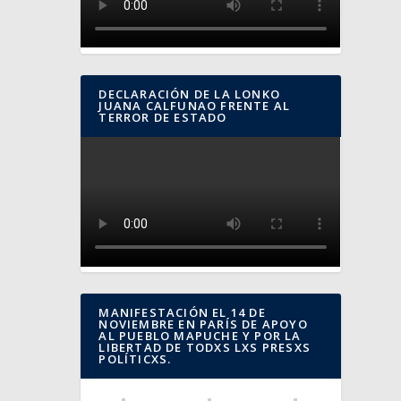
DECLARACIÓN DE LA LONKO
JUANA CALFUNAO FRENTE AL
TERROR DE ESTADO
MANIFESTACIÓN EL 14 DE
NOVIEMBRE EN PARÍS DE APOYO
AL PUEBLO MAPUCHE Y POR LA
LIBERTAD DE TODXS LXS PRESXS
POLÍTICXS.