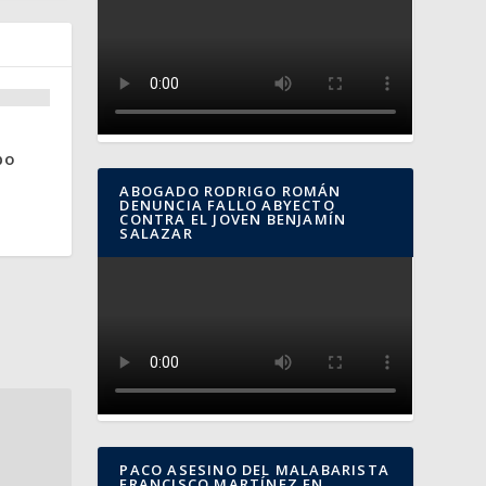
po
ABOGADO RODRIGO ROMÁN
DENUNCIA FALLO ABYECTO
CONTRA EL JOVEN BENJAMÍN
SALAZAR
PACO ASESINO DEL MALABARISTA
FRANCISCO MARTÍNEZ EN