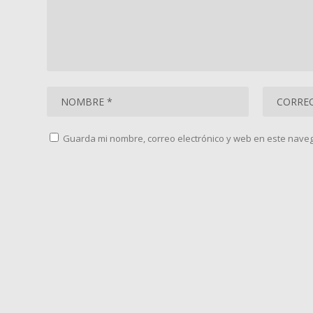
Guarda mi nombre, correo electrónico y web en este nave