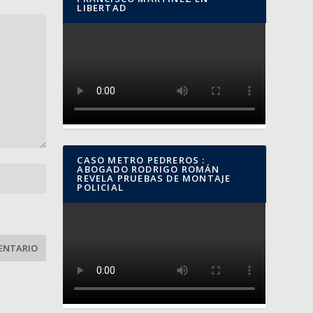
LIBERTAD
CASO METRO PEDREROS :
ABOGADO RODRIGO ROMÁN
REVELA PRUEBAS DE MONTAJE
POLICIAL