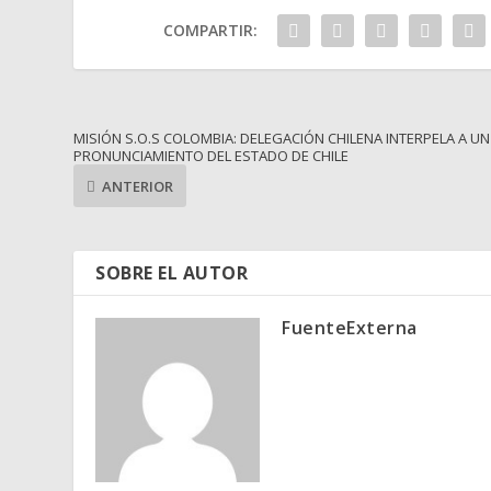
COMPARTIR:
MISIÓN S.O.S COLOMBIA: DELEGACIÓN CHILENA INTERPELA A UN
PRONUNCIAMIENTO DEL ESTADO DE CHILE
ANTERIOR
SOBRE EL AUTOR
FuenteExterna