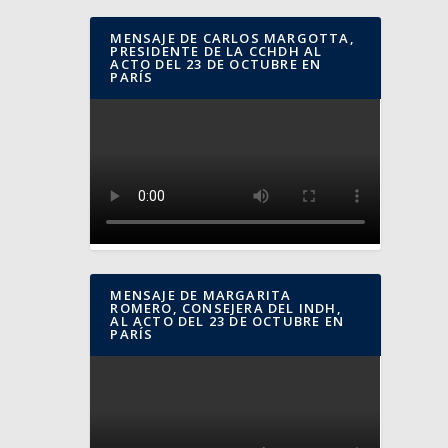
MENSAJE DE CARLOS MARGOTTA,
PRESIDENTE DE LA CCHDH AL
ACTO DEL 23 DE OCTUBRE EN
PARÍS
MENSAJE DE MARGARITA
ROMERO, CONSEJERA DEL INDH,
AL ACTO DEL 23 DE OCTUBRE EN
PARÍS