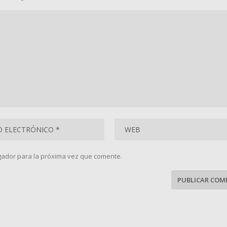
gador para la próxima vez que comente.