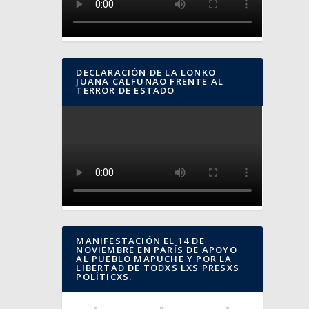
DECLARACIÓN DE LA LONKO
JUANA CALFUNAO FRENTE AL
TERROR DE ESTADO
MANIFESTACIÓN EL 14 DE
NOVIEMBRE EN PARÍS DE APOYO
AL PUEBLO MAPUCHE Y POR LA
LIBERTAD DE TODXS LXS PRESXS
POLÍTICXS.