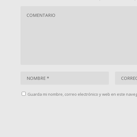
Guarda mi nombre, correo electrónico y web en este nave