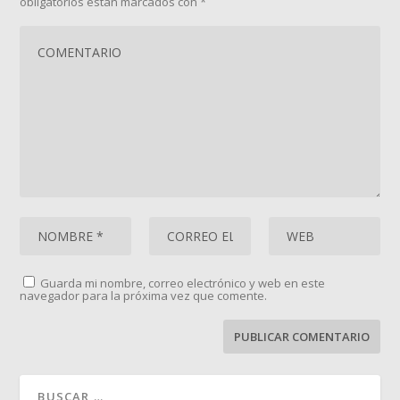
obligatorios están marcados con
*
Guarda mi nombre, correo electrónico y web en este
navegador para la próxima vez que comente.