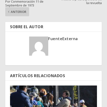
Por Conmemoración 11 de
la revuelta
Septiembre de 1973
ANTERIOR
SOBRE EL AUTOR
FuenteExterna
ARTÍCULOS RELACIONADOS