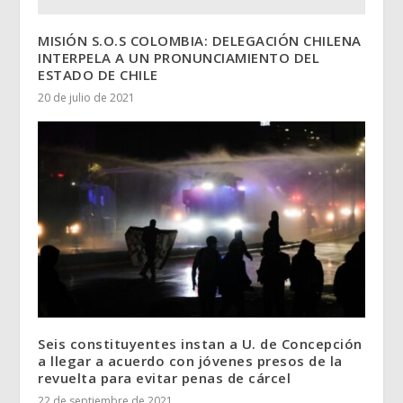
MISIÓN S.O.S COLOMBIA: DELEGACIÓN CHILENA
INTERPELA A UN PRONUNCIAMIENTO DEL
ESTADO DE CHILE
20 de julio de 2021
Seis constituyentes instan a U. de Concepción
a llegar a acuerdo con jóvenes presos de la
revuelta para evitar penas de cárcel
22 de septiembre de 2021