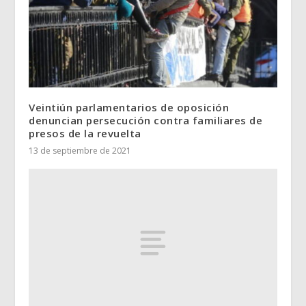
Veintiún parlamentarios de oposición
denuncian persecución contra familiares de
presos de la revuelta
13 de septiembre de 2021