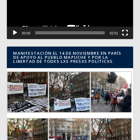
00:00
02:51
MANIFESTACIÓN EL 14 DE NOVIEMBRE EN PARÍS
DE APOYO AL PUEBLO MAPUCHE Y POR LA
LIBERTAD DE TODXS LXS PRESXS POLÍTICXS.