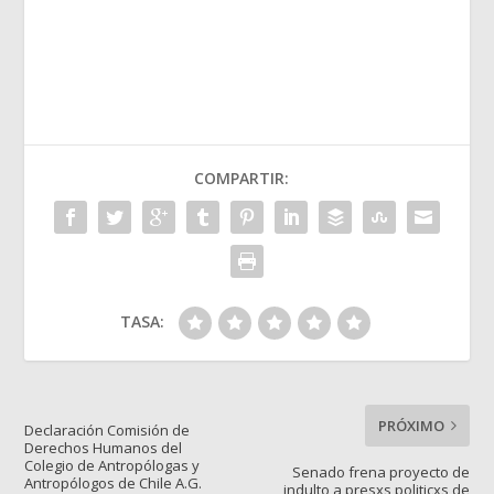
COMPARTIR:
TASA:
PRÓXIMO
Declaración Comisión de
Derechos Humanos del
Colegio de Antropólogas y
Senado frena proyecto de
Antropólogos de Chile A.G.
indulto a presxs politicxs de