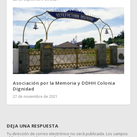
Asociación por la Memoria y DDHH Colonia
Dignidad
27 de noviembre de 2021
DEJA UNA RESPUESTA
Tu dirección de correo electrónico no será publicada.
Los campos