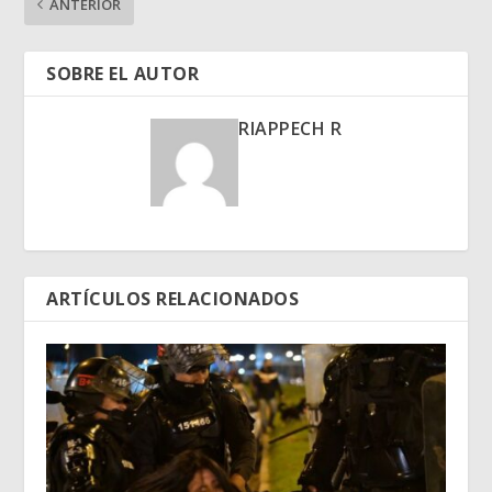
ANTERIOR
SOBRE EL AUTOR
RIAPPECH R
ARTÍCULOS RELACIONADOS