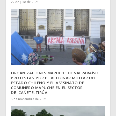
22 de julio de 2021
ORGANIZACIONES MAPUCHE DE VALPARAÍSO
PROTESTAN POR EL ACCIONAR MILITAR DEL
ESTADO CHILENO Y EL ASESINATO DE
COMUNERO MAPUCHE EN EL SECTOR
DE CAÑETE-TIRÚA
5 de noviembre de 2021