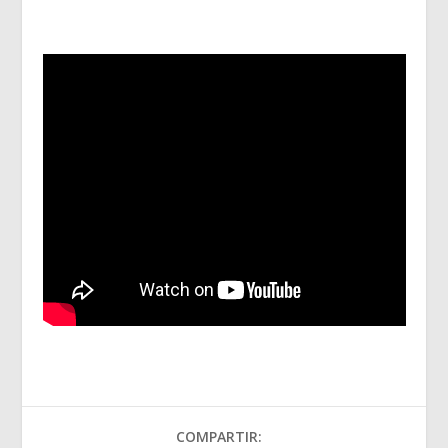
COMPARTIR: