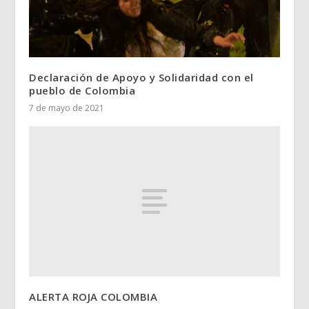
Declaración de Apoyo y Solidaridad con el
pueblo de Colombia
7 de mayo de 2021
ALERTA ROJA COLOMBIA