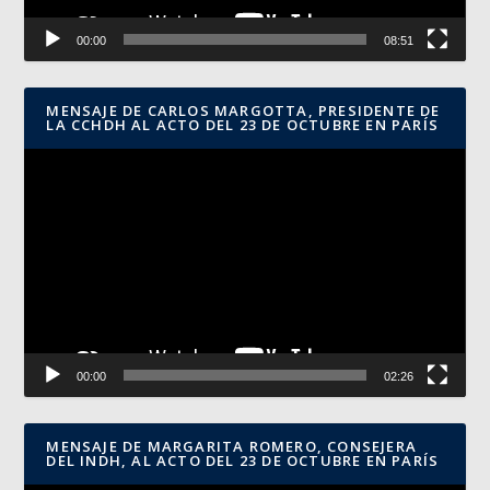
00:00
08:51
MENSAJE DE CARLOS MARGOTTA, PRESIDENTE DE
LA CCHDH AL ACTO DEL 23 DE OCTUBRE EN PARÍS
Reproductor
de
vídeo
00:00
02:26
MENSAJE DE MARGARITA ROMERO, CONSEJERA
DEL INDH, AL ACTO DEL 23 DE OCTUBRE EN PARÍS