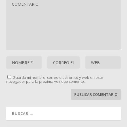
Guarda mi nombre, correo electrónico y web en este
navegador para la próxima vez que comente.