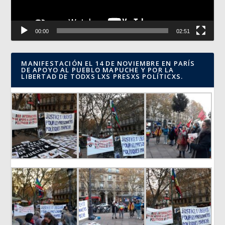
00:00
02:51
MANIFESTACIÓN EL 14 DE NOVIEMBRE EN PARÍS
DE APOYO AL PUEBLO MAPUCHE Y POR LA
LIBERTAD DE TODXS LXS PRESXS POLÍTICXS.