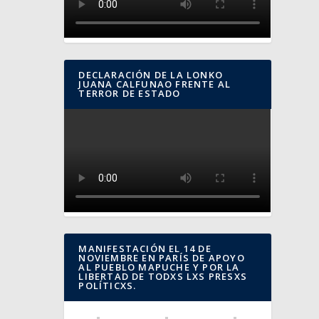
DECLARACIÓN DE LA LONKO
JUANA CALFUNAO FRENTE AL
TERROR DE ESTADO
MANIFESTACIÓN EL 14 DE
NOVIEMBRE EN PARÍS DE APOYO
AL PUEBLO MAPUCHE Y POR LA
LIBERTAD DE TODXS LXS PRESXS
POLÍTICXS.