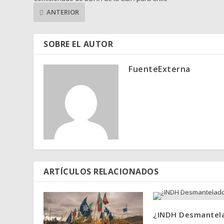
ANTERIOR
SOBRE EL AUTOR
FuenteExterna
ARTÍCULOS RELACIONADOS
¿INDH Desmantel