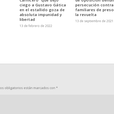
ciego a Gustavo Gática
persecución contra
en el estallido goza de
familiares de preso
absoluta impunidad y
la revuelta
libertad
13 de septiembre de 2021
13 de febrero de 2022
os obligatorios están marcados con
*