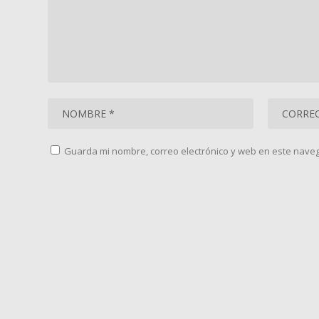
Guarda mi nombre, correo electrónico y web en este nave