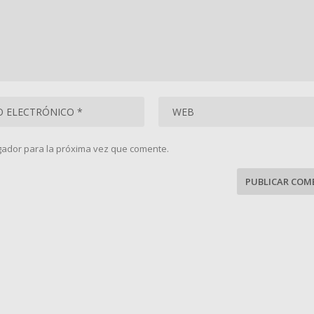
gador para la próxima vez que comente.