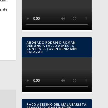
s de
ABOGADO RODRIGO ROMÁN
DENUNCIA FALLO ABYECTO
CONTRA EL JOVEN BENJAMÍN
SALAZAR
PACO ASESINO DEL MALABARISTA
FRANCISCO MARTÍNEZ EN