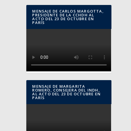
MENSAJE DE CARLOS MARGOTTA,
PRESIDENTE DE LA CCHDH AL
ACTO DEL 23 DE OCTUBRE EN
PARÍS
MENSAJE DE MARGARITA
ROMERO, CONSEJERA DEL INDH,
AL ACTO DEL 23 DE OCTUBRE EN
PARÍS