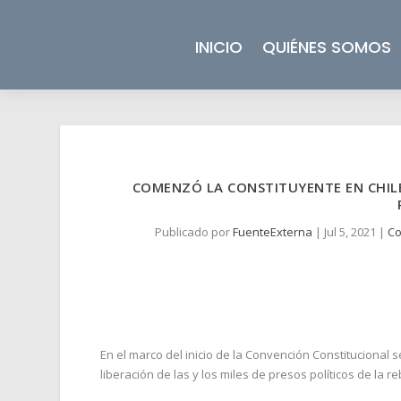
INICIO
QUIÉNES SOMOS
COMENZÓ LA CONSTITUYENTE EN CHILE
Publicado por
FuenteExterna
|
Jul 5, 2021
|
Co
En el marco del inicio de la Convención Constitucional 
liberación de las y los miles de presos políticos de la r