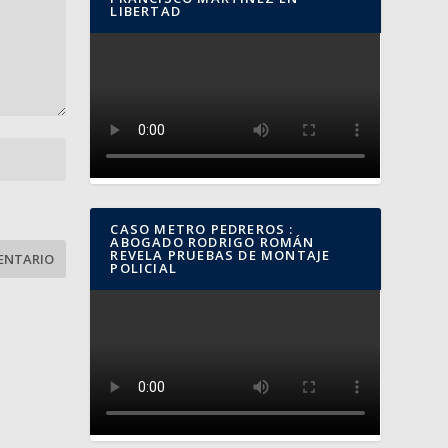
LIBERTAD
CASO METRO PEDREROS :
ABOGADO RODRIGO ROMÁN
REVELA PRUEBAS DE MONTAJE
POLICIAL