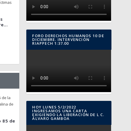
as
e...
FORO DERECHOS HUMANOS 10 DE
DICIEMBRE. INTERVENCIÓN
RIAPPECH 1:37.00
HOY LUNES 5/2/2022
INGRESAMOS UNA CARTA
EXIGIENDO LA LIBERACIÓN DE L C.
ÁLVARO GAMBOA
o 85 de