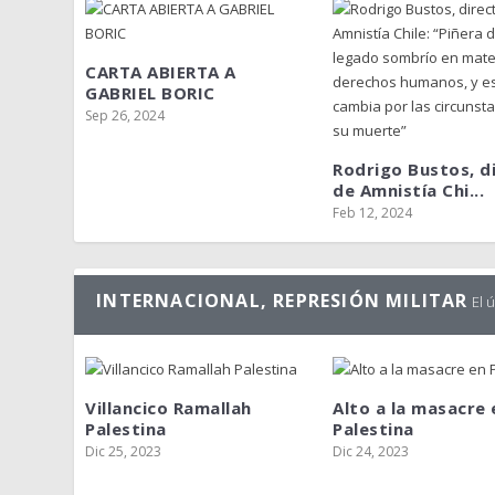
CARTA ABIERTA A
GABRIEL BORIC
Sep 26, 2024
Rodrigo Bustos, d
de Amnistía Chi...
Feb 12, 2024
INTERNACIONAL, REPRESIÓN MILITAR
El 
Villancico Ramallah
Alto a la masacre 
Palestina
Palestina
Dic 25, 2023
Dic 24, 2023