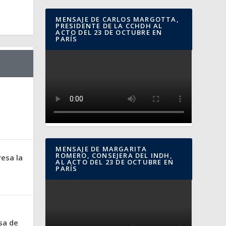
MENSAJE DE CARLOS MARGOTTA,
PRESIDENTE DE LA CCHDH AL
ACTO DEL 23 DE OCTUBRE EN
PARÍS
MENSAJE DE MARGARITA
ROMERO, CONSEJERA DEL INDH,
resa la
AL ACTO DEL 23 DE OCTUBRE EN
PARÍS
sa de