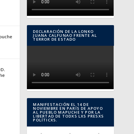
DECLARACIÓN DE LA LONKO
JUANA CALFUNAO FRENTE AL
puche
TERROR DE ESTADO
DD.
he
MANIFESTACIÓN EL 14 DE
NOVIEMBRE EN PARÍS DE APOYO
AL PUEBLO MAPUCHE Y POR LA
LIBERTAD DE TODXS LXS PRESXS
POLÍTICXS.