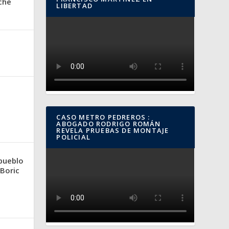
che
LIBERTAD
CASO METRO PEDREROS :
ABOGADO RODRIGO ROMÁN
REVELA PRUEBAS DE MONTAJE
POLICIAL
 pueblo
 Boric