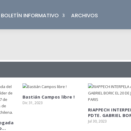
BOLETÍN INFORMATIVO
ARCHIVOS
Bastián Campos libre !
Dic 31, 2023
RIAPPECH INTERPE
PDTE. GABRIEL BORI
Jul 30, 2023
bogada
...